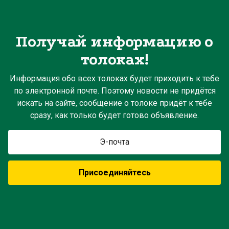
Получай информацию о
толоках!
Информация обо всех толоках будет приходить к тебе
по электронной почте. Поэтому новости не придётся
искать на сайте, сообщение о толоке придёт к тебе
сразу, как только будет готово объявление.