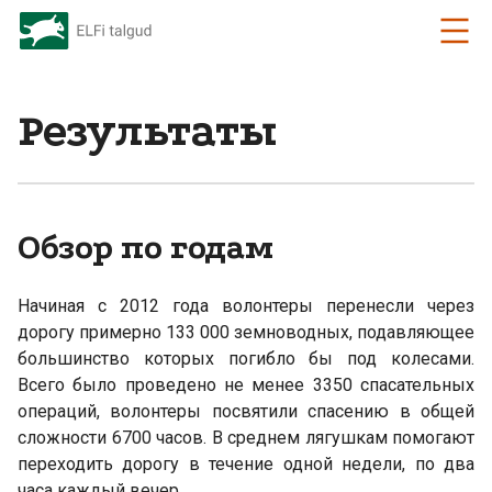
Результаты
Обзор по годам
Начиная с 2012 года волонтеры перенесли через
дорогу примерно 133 000 земноводных, подавляющее
большинство которых погибло бы под колесами.
Всего было проведено не менее 3350 спасательных
операций, волонтеры посвятили спасению в общей
сложности 6700 часов. В среднем лягушкам помогают
переходить дорогу в течение одной недели, по два
часа каждый вечер.