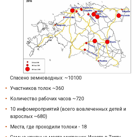
Спасено земноводных: ~10100
Участников толок ~360
Количество рабочих часов ~720
10 инфомероприятий (всего вовлеченных детей и
взрослых ~680)
Места, где проходили толоки - 18