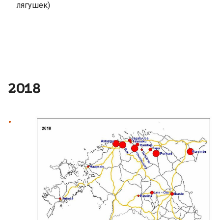
лягушек)
2018