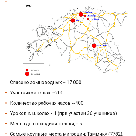
Спасено земноводных ~17 000
Участников толок ~200
Количество рабочих часов ~400
Уроков в школах - 1 (при участии 36 учеников)
Мест, где проходили толоки, - 5
Самые крупные места миграции: Таммику (7782),