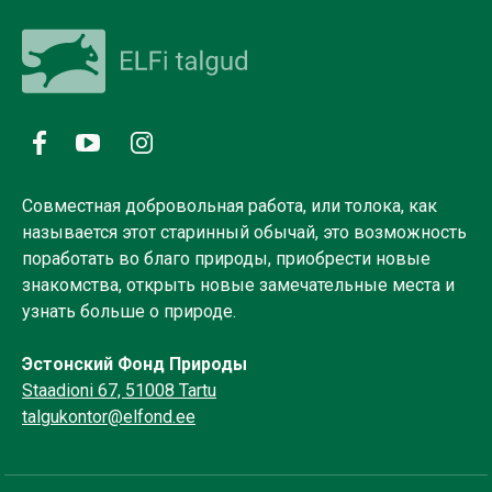
Совместная добровольная работа, или толока, как
называется этот старинный обычай, это возможность
поработать во благо природы, приобрести новые
знакомства, открыть новые замечательные места и
узнать больше о природе.
Эстонский Фонд Природы
Staadioni 67, 51008 Tartu
talgukontor@elfond.ee