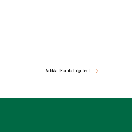
Artikkel Karula talgutest