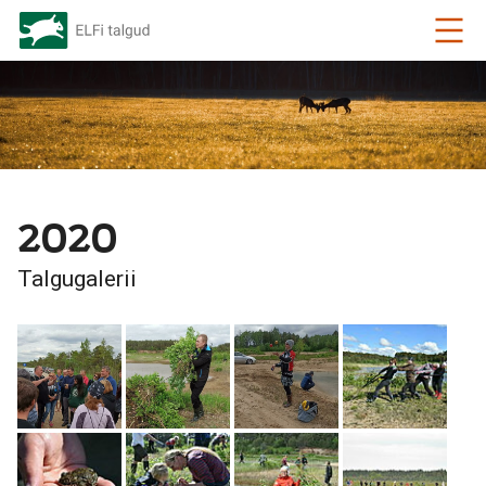
2020
Talgugalerii