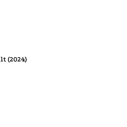
t (2024)