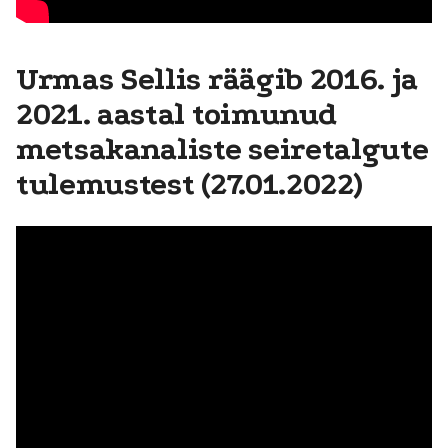
Urmas Sellis räägib 2016. ja
2021. aastal toimunud
metsakanaliste seiretalgute
tulemustest (27.01.2022)