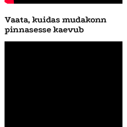
Vaata, kuidas mudakonn
pinnasesse kaevub