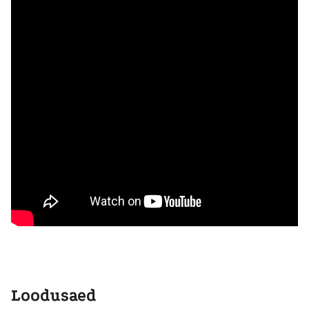
Loodusaed