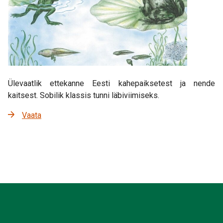
Ülevaatlik ettekanne Eesti kahepaiksetest ja nende
kaitsest. Sobilik klassis tunni läbiviimiseks.
Vaata