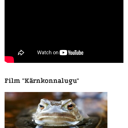
Film "Kärnkonnalugu"