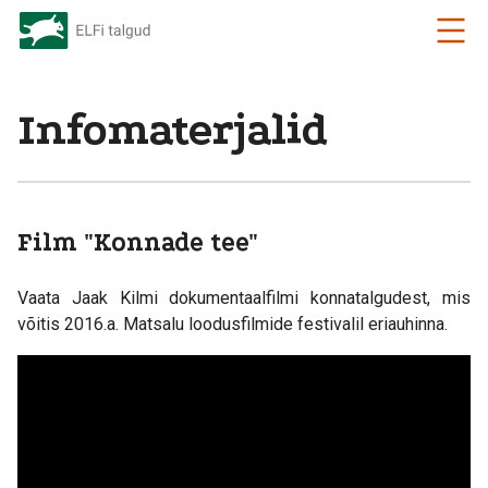
Infomaterjalid
Film "Konnade tee"
Vaata Jaak Kilmi dokumentaalfilmi konnatalgudest, mis
võitis 2016.a. Matsalu loodusfilmide festivalil eriauhinna.