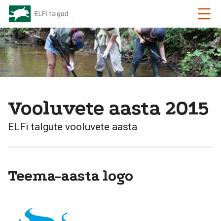
Vooluvete aasta 2015
ELFi talgute vooluvete aasta
Teema-aasta logo