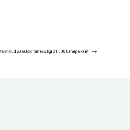
ahtlikud päästsid tänavu ligi 21 300 kahepaikset