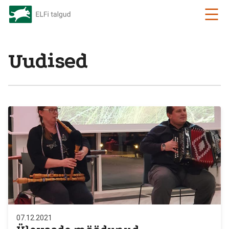
Uudised
07.12.2021