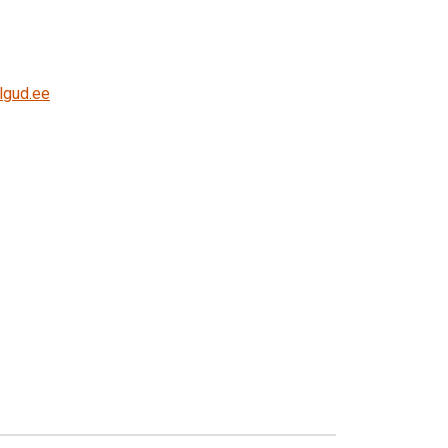
lgud.ee