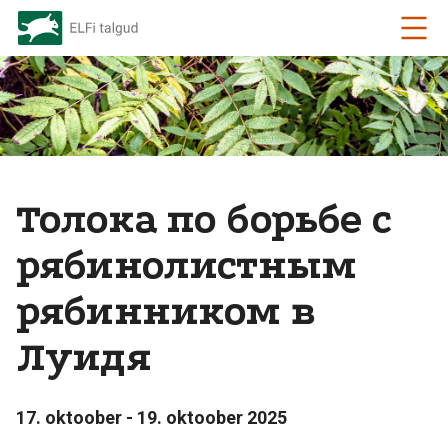
Толока по борьбе с
рябинолистным
рябинником в
Луидя
17. oktoober - 19. oktoober 2025