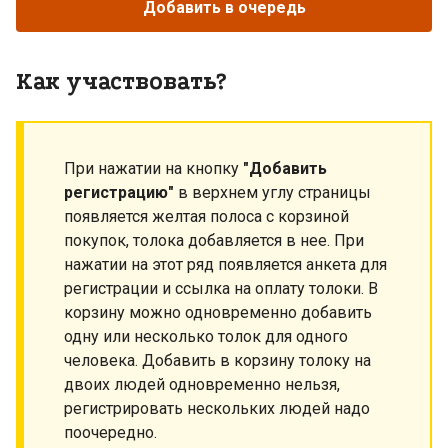
Добавить в очередь
Как участвовать?
При нажатии на кнопку
"Добавить
регистрацию"
в верхнем углу страницы
появляется желтая полоса с корзиной
покупок, толока добавляется в нее. При
нажатии на этот ряд появляется анкета для
регистрации и ссылка на оплату толоки. В
корзину можно одновременно добавить
одну или несколько толок для одного
человека. Добавить в корзину толоку на
двоих людей одновременно нельзя,
регистрировать нескольких людей надо
поочередно.