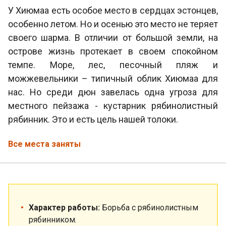
У Хиюмаа есть особое место в сердцах эстонцев,
особенно летом. Но и осенью это место не теряет
своего шарма. В отличии от большой земли, на
острове жизнь протекает в своем спокойном
темпе. Море, лес, песочный пляж и
можжевельники – типичный облик Хиюмаа для
нас. Но среди дюн завелась одна угроза для
местного пейзажа - кустарник рябинолистный
рябинник. Это и есть цель нашей толоки.
Все места заняты
Характер работы:
Борьба с рябинолистным
рябинником.