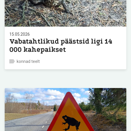
15.05.2026
Vabatahtlikud päästsid ligi 14
000 kahepaikset
konnad teelt