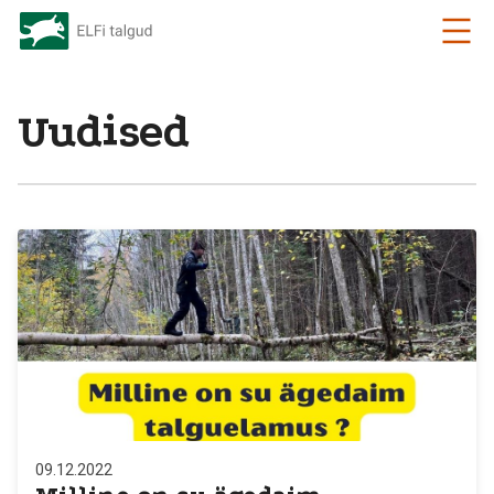
Uudised
09.12.2022