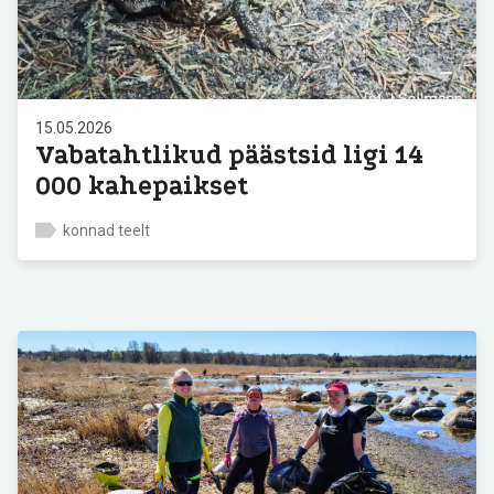
15.05.2026
Vabatahtlikud päästsid ligi 14
000 kahepaikset
konnad teelt