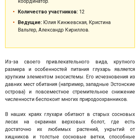
координатор.
Количество участников:
12
Ведущие:
Юлия Кинжевская, Кристина
Вальтер, Александр Кириллов.
Из-за своего привлекательного вида, крупного
размера и особенностей питания глухарь является
хрупким элементом экосистемы. Его исчезновения из
давних мест обитания (например, западные Эстонские
острова) и повсеместное стремительное снижение
численности беспокоит многих природоохранников.
В наших краях глухари обитают в старых сосновых
лесах на окраинах верховых болот, где есть
достаточно их любимых растений, укрытий от
хищников и толстые сосновые ветки, способные