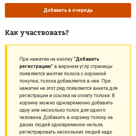
Добавить в очередь
Как участвовать?
При нажатии на кнопку
"Добавить
регистрацию"
в верхнем углу страницы
появляется желтая полоса с корзиной
покупок, толока добавляется в нее. При
нажатии на этот ряд появляется анкета для
регистрации и ссылка на оплату толоки. В
корзину можно одновременно добавить
одну или несколько толок для одного
человека. Добавить в корзину толоку на
двоих людей одновременно нельзя,
регистрировать нескольких людей надо