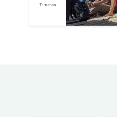
Tartumaa