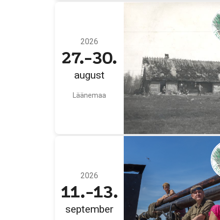
2026
27.-30.
august
Läänemaa
2026
11.-13.
september