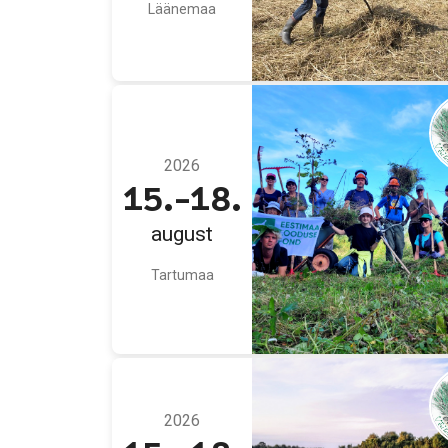
Läänemaa
2026
15.-18.
august
Tartumaa
2026