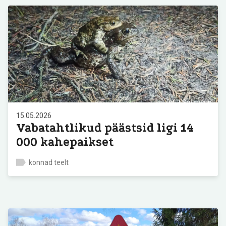
15.05.2026
Vabatahtlikud päästsid ligi 14
000 kahepaikset
konnad teelt