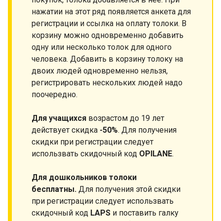
нажатии на этот ряд появляется анкета для
регистрации и ссылка на оплату толоки. В
корзину можно одновременно добавить
одну или несколько толок для одного
человека. Добавить в корзину толоку на
двоих людей одновременно нельзя,
регистрировать нескольких людей надо
поочередно.
Для учащихся
возрастом до 19 лет
действует скидка
-50%
. Для получения
скидки при регистрации следует
использвать скидочный код
OPILANE
.
Для дошкольников толоки
бесплатны.
Для получения этой скидки
при регистрации следует использвать
скидочный код
LAPS
и поставить галку