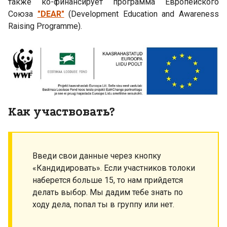
также ко-финансирует программа Европейского
Союза
"DEAR"
(Development Education and Awareness
Raising Programme).
Как участвовать?
Введи свои данные через кнопку
«Кандидировать». Если участников толоки
наберется больше 15, то нам прийдется
делать выбор. Мы дадим тебе знать по
ходу дела, попал ты в группу или нет.