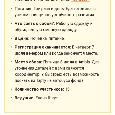
Питание:
Три раза в день. Еда готовится с
учетом принципов устойчивого развития.
Что взять с собой?:
Рабочую одежду и
обувь, теплую сменную одежду.
В цене:
Ночевка, питание.
Регистрация оканчивается:
В четверг 7
июля вечером или когда закончатся места.
Место сбора:
Пятница 8 июля в Ambla. Для
уточнения деталей с вами свяжется
координатор. У быстрых есть возможность
поехать из Тарту на автобусе фонда.
Количество участников:
15
Ведущие:
Елена Шкут.