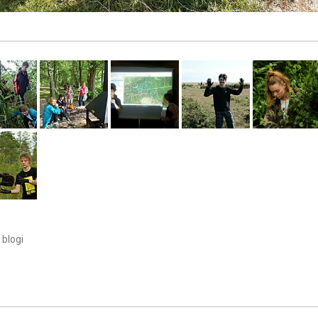
blogi