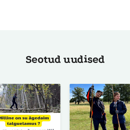
Seotud uudised