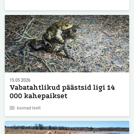
15.05.2026
Vabatahtlikud päästsid ligi 14
000 kahepaikset
konnad teelt